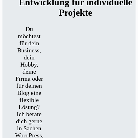
Entwicklung für individuelle
Projekte
Du
möchtest
für dein
Business,
dein
Hobby,
deine
Firma oder
für deinen
Blog eine
flexible
Lösung?
Ich berate
dich gerne
in Sachen
WordPress,