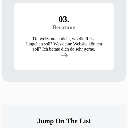
03.
Beratung
Du weißt noch nicht, wo die Reise
hingehen soll? Was deine Website können
soll? Ich berate dich da sehr gerne.
Jump On The List