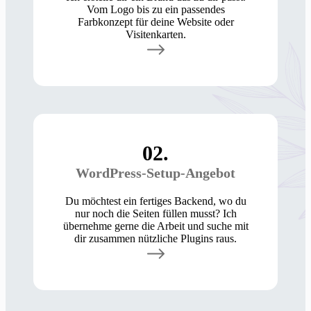
Vom Logo bis zu ein passendes
Farbkonzept für deine Website oder
Visitenkarten.
02.
WordPress-Setup-Angebot
Du möchtest ein fertiges Backend, wo du
nur noch die Seiten füllen musst? Ich
übernehme gerne die Arbeit und suche mit
dir zusammen nützliche Plugins raus.