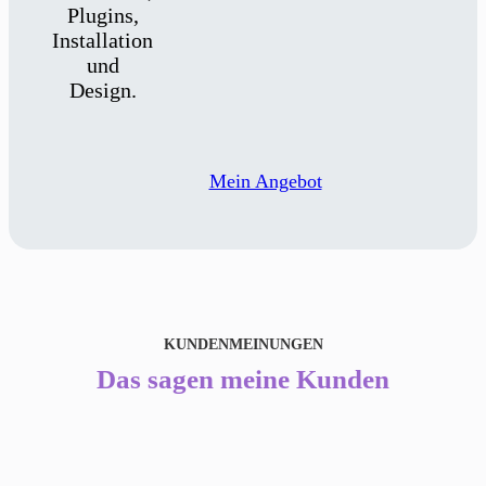
Plugins,
Installation
und
Design.
Mein Angebot
KUNDENMEINUNGEN
Das sagen meine Kunden