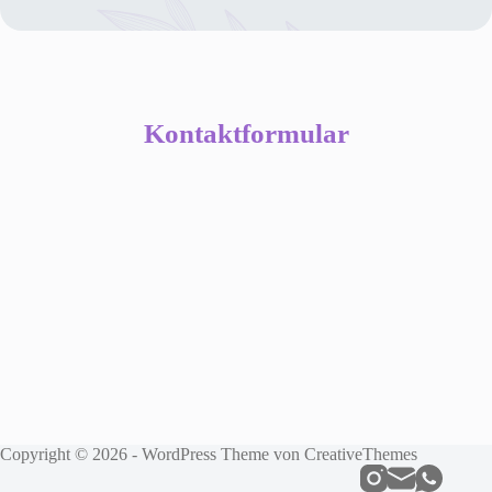
Kontaktformular
Copyright © 2026 - WordPress Theme von
CreativeThemes